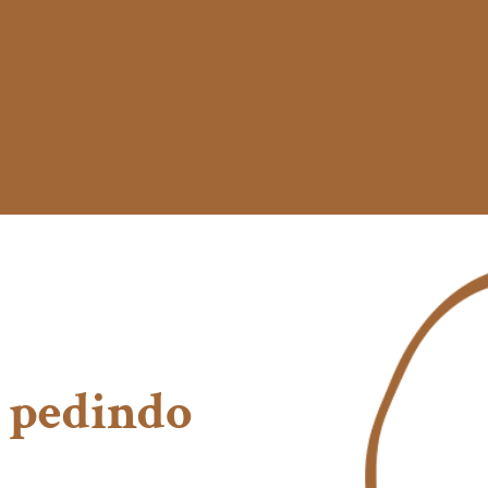
r pedindo