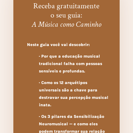
Receba gratuitamente
o seu guia:
A Música como Caminho
Neste guia você vai descobrir:
· Por que a educação musical
tradicional falha com pessoas
sensíveis e profundas.
· Como os 12 arquétipos
universais são a chave para
destravar sua percepção musical
inata.
· Os 3 pilares da Sensibilização
Neuromusical — e como eles
podem transformar sua relação