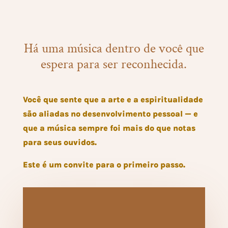
Há uma música dentro de você que
espera para ser reconhecida.
Você que sente que a arte e a espiritualidade
são aliadas no desenvolvimento pessoal — e
que a música sempre foi mais do que notas
para seus ouvidos.
Este é um convite para o primeiro passo.