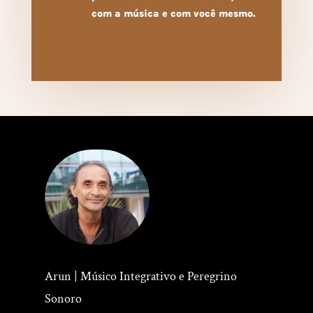
com a música e com você mesmo.
Arun | Músico Integrativo e Peregrino
Sonoro