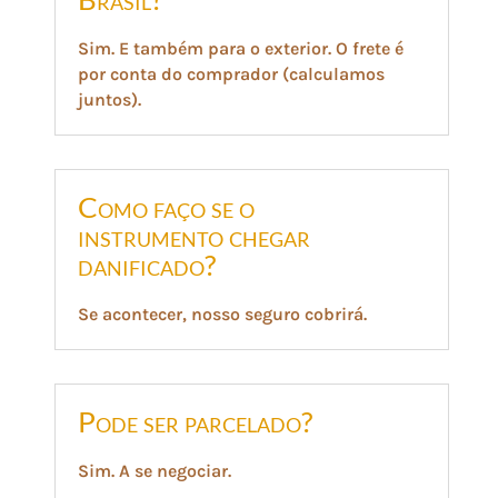
Sim. E também para o exterior. O frete é
por conta do comprador (calculamos
juntos).
Como faço se o
instrumento chegar
danificado?
Se acontecer, nosso seguro cobrirá.
Pode ser parcelado?
Sim. A se negociar.