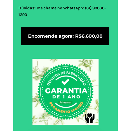
Dúvidas? Me chame no WhatsApp: (61) 99636-
1290
Encomende agora: R$6.600,00