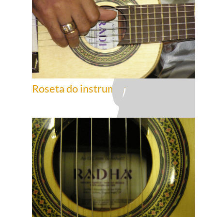
Roseta do instrumento