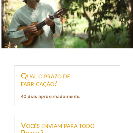
Qual o prazo de
fabricação?
40 dias aproximadamente.
Vocês enviam para todo
Brasil?