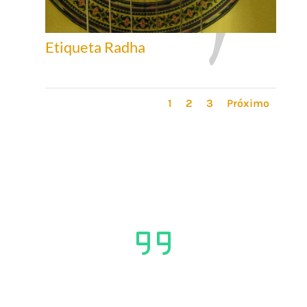
Etiqueta Radha
1
2
3
Próximo