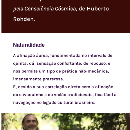
pela Consciência Cósmica
, de Huberto
Rohden.
Naturalidade
A afinação áurea, fundamentada no intervalo de
quinta, dá sensação confortante, de repouso, e
nos permite um tipo de prática não-mecânica,
imensamente prazerosa.
E, devido a sua correlação direta com a afinação
do cavaquinho e do violão tradicionais, fica fácil a
navegação no legado cultural brasileiro.