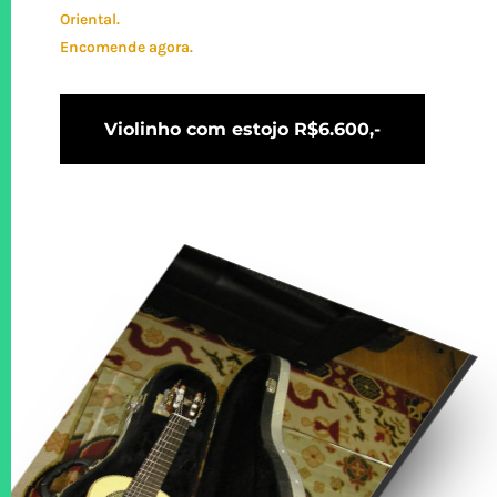
Oriental.
Encomende agora.
Violinho com estojo R$6.600,-