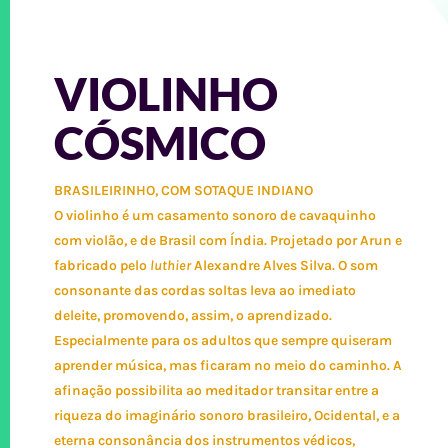
VIOLINHO
CÓSMICO
BRASILEIRINHO, COM SOTAQUE INDIANO
O violinho é um casamento sonoro de cavaquinho
com violão, e de Brasil com Índia. Projetado por Arun e
fabricado pelo
luthier
Alexandre Alves Silva. O som
consonante das cordas soltas leva ao imediato
deleite, promovendo, assim, o aprendizado.
Especialmente para os adultos que sempre quiseram
aprender música, mas ficaram no meio do caminho. A
afinação possibilita ao meditador transitar entre a
riqueza do imaginário sonoro brasileiro, Ocidental, e a
eterna consonância dos instrumentos védicos,