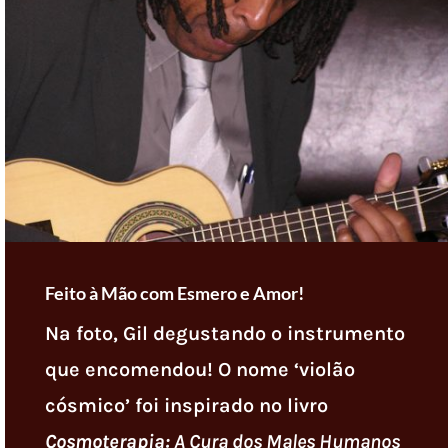
Feito à Mão com Esmero e Amor!
Na foto, Gil degustando o instrumento
que encomendou! O nome ‘violão
cósmico’ foi inspirado no livro
Cosmoterapia:
A Cura dos Males Humanos