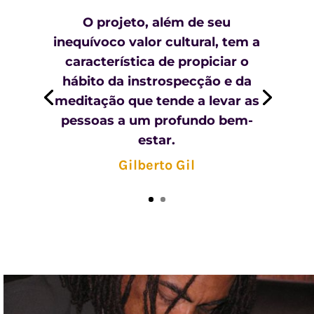
O projeto, além de seu
inequívoco valor cultural, tem a
característica de propiciar o
hábito da instrospecção e da
meditação que tende a levar as
pessoas a um profundo bem-
estar.
Gilberto Gil