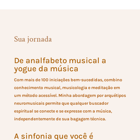
Sua jornada
De analfabeto musical a
yogue da música
Com mais de 100 iniciações bem-sucedidas, combino
conhecimento musical, musicologia e meditação em
um método acessível. Minha abordagem por arquétipos
neuromusicais permite que qualquer buscador
espiritual se conecte e se expresse com a música,
independentemente de sua bagagem técnica.
A sinfonia que você é