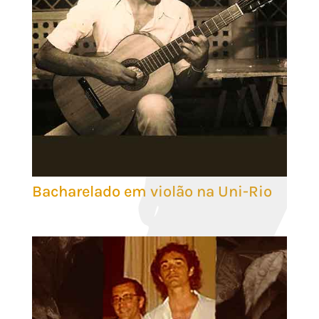
Bacharelado em violão na Uni-Rio