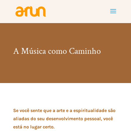
A Música como Caminho
Se você sente que a arte e a espiritualidade são
aliadas do seu desenvolvimento pessoal, você
está no lugar certo.