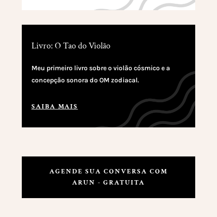
Livro: O Tao do Violão
Meu primeiro livro sobre o violão cósmico e a
concepção sonora do OM zodiacal.
SAIBA MAIS
AGENDE SUA CONVERSA COM
ARUN - GRATUITA