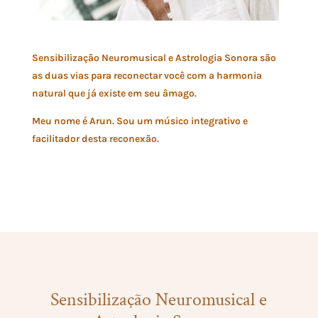
Sensibilização Neuromusical e Astrologia Sonora são
as duas vias para reconectar você com a harmonia
natural que já existe em seu âmago.
Meu nome é Arun. Sou um músico integrativo e
facilitador desta reconexão.
Sensibilização Neuromusical e