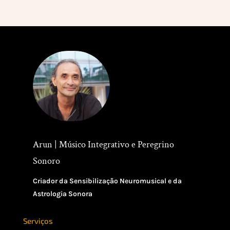
Arun | Músico Integrativo e Peregrino
Sonoro
Criador da Sensibilização Neuromusical e da
Astrologia Sonora
Serviços