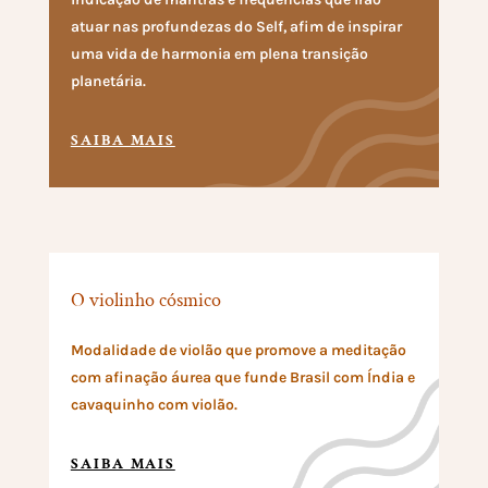
atuar nas profundezas do Self, afim de inspirar
uma vida de harmonia em plena transição
planetária.
SAIBA MAIS
O violinho cósmico
Modalidade de violão que promove a meditação
com afinação áurea que funde Brasil com Índia e
cavaquinho com violão.
SAIBA MAIS