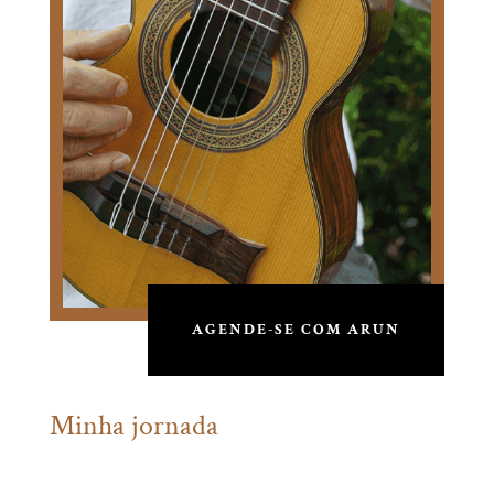
AGENDE-SE COM ARUN
Minha jornada