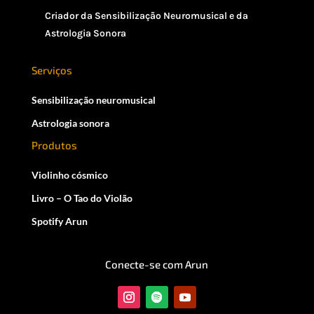
Criador da Sensibilização Neuromusical e da
Astrologia Sonora
Serviços
Sensibilização neuromusical
Astrologia sonora
Produtos
Violinho cósmico
Livro – O Tao do Violão
Spotify Arun
Conecte-se com Arun