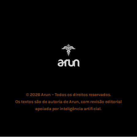
© 2026 Arun – Todos os direitos reservados.
Os textos são de autoria de Arun, com revisão editorial
apoiada por inteligência artificial.