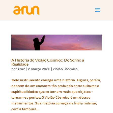
A História do Violão Cósmico: Do Sonho à
Realidade
por
Arun
|
2 março 2026
|
Violão Cósmico
Todo instrumento carrega uma história. Alguns, porém,
nascem de um encontro tão profundo entre culturas e
espiritualidades que se tornam mais que objetos –
tornam-se pontes. O Violão Cósmico é um desses
instrumentos. Sua história começa na Índia milenar,
com a tambura...