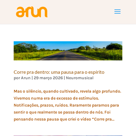
Corre pra dentro: uma pausa para o espírito
por
Arun
|
29 março 2026
|
Neuromusical
Mas o silêncio, quando cultivado, revela algo profundo.
Vivemos numa era de excesso de estímulos.
Notificações, prazos, ruídos. Raramente paramos para
sentir o que realmente se passa dentro de nós. Foi
pensando nessa pausa que criei o vídeo “Corre pra...