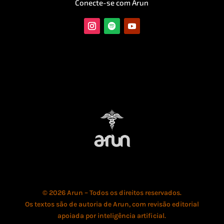
Conecte-se com Arun
© 2026 Arun – Todos os direitos reservados.
Os textos são de autoria de Arun, com revisão editorial
apoiada por inteligência artificial.