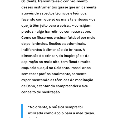
Ocidente, transmite-se o conhecimento
desses instrumentos quase que unicamente
através de aspectos técnicos e teóricos,
fazendo com que só os mais talentosos – os
que já têm jeito para a coisa… – consigam
produzir algo harmônico com esse saber.
Como se fôssemos ensinar futebol por meio
de polichinelos, flexões e abdominais,
indiferentes à dimensão do brincar. A
dimensão do brincar, da inspiração e da
aspiração ao mais alto, tem ficado muito
esquecida, aqui no Ocidente. Passei anos
sem tocar profissionalmente, somente
experimentando as técnicas de meditação
de Osho, e tentando compreender o Seu
conceito de meditação.
“No oriente, a música sempre foi
utilizada como apoio para a meditação.