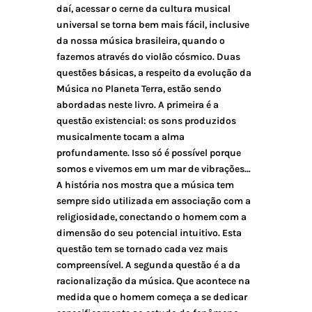
daí, acessar o cerne da cultura musical
universal se torna bem mais fácil, inclusive
da nossa música brasileira, quando o
fazemos através do violão cósmico. Duas
questões básicas, a respeito da evolução da
Música no Planeta Terra, estão sendo
abordadas neste livro. A primeira é a
questão existencial: os sons produzidos
musicalmente tocam a alma
profundamente. Isso só é possível porque
somos e vivemos em um mar de vibrações…
A história nos mostra que a música tem
sempre sido utilizada em associação com a
religiosidade, conectando o homem com a
dimensão do seu potencial intuitivo. Esta
questão tem se tornado cada vez mais
compreensível. A segunda questão é a da
racionalização da música. Que acontece na
medida que o homem começa a se dedicar