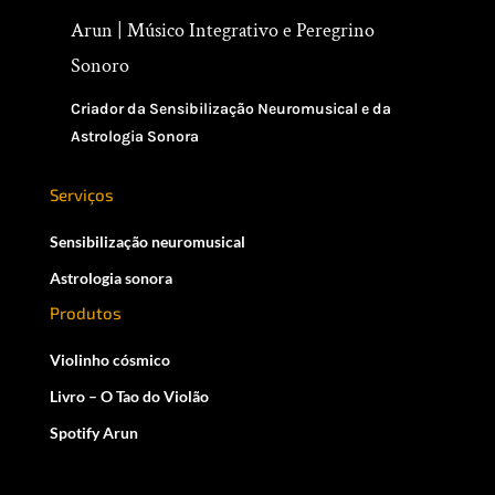
Arun | Músico Integrativo e Peregrino
Sonoro
Criador da Sensibilização Neuromusical e da
Astrologia Sonora
Serviços
Sensibilização neuromusical
Astrologia sonora
Produtos
Violinho cósmico
Livro – O Tao do Violão
Spotify Arun