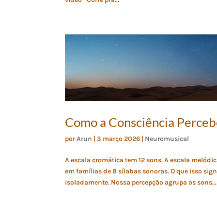
Como a Consciência Perceb
por
Arun
|
3 março 2026
|
Neuromusical
A escala cromática tem 12 sons. A escala melódic
em famílias de 8 sílabas sonoras. O que isso 
isoladamente. Nossa percepção agrupa os sons...