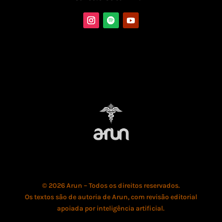
© 2026 Arun – Todos os direitos reservados.
Os textos são de autoria de Arun, com revisão editorial
apoiada por inteligência artificial.