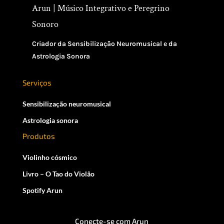
Arun | Músico Integrativo e Peregrino
Sonoro
Criador da Sensibilização Neuromusical e da
Astrologia Sonora
Serviços
Sensibilização neuromusical
Astrologia sonora
Produtos
Violinho cósmico
Livro – O Tao do Violão
Spotify Arun
Conecte-se com Arun