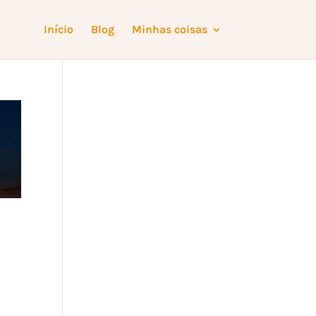
Início
Blog
Minhas coisas