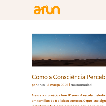
Como a Consciência Perceb
por
Arun
|
3 março 2026
|
Neuromusical
A escala cromática tem 12 sons. A escala melódic
em famílias de 8 sílabas sonoras. O que isso 