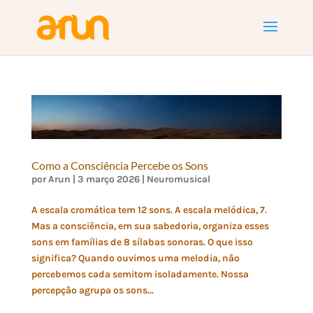
Como a Consciência Percebe os Sons
por
Arun
|
3 março 2026
|
Neuromusical
A escala cromática tem 12 sons. A escala melódica, 7.
Mas a consciência, em sua sabedoria, organiza esses
sons em famílias de 8 sílabas sonoras. O que isso
significa? Quando ouvimos uma melodia, não
percebemos cada semitom isoladamente. Nossa
percepção agrupa os sons...