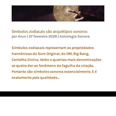
Símbolos zodiacais são arquétipos sonoros
por
Arun
|
27 fevereiro 2026
|
Astrologia Sonora
Símbolos zodiacais representam as propriedades
harmônicas do Som Original, do OM, Big Bang,
Centelha Divina, Verbo e quantas mais denominações
se queira dar ao fenômeno da fagulha da criação.
Portanto são símbolos sonoros essencialmente. E é
exatamente pela qualidade...