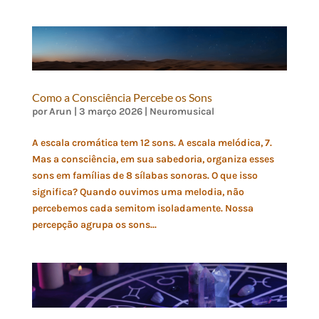
Como a Consciência Percebe os Sons
por
Arun
|
3 março 2026
|
Neuromusical
A escala cromática tem 12 sons. A escala melódica, 7.
Mas a consciência, em sua sabedoria, organiza esses
sons em famílias de 8 sílabas sonoras. O que isso
significa? Quando ouvimos uma melodia, não
percebemos cada semitom isoladamente. Nossa
percepção agrupa os sons...